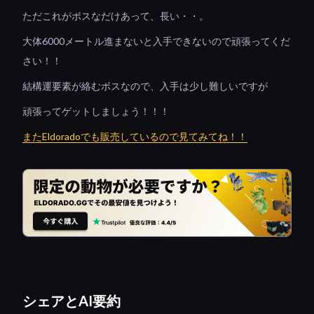
ただこれがボスなだけあって、長い・・。
大体6000メートル進まないと入手できないので頑張ってくだ
さい！！
結構運要素が絡むボスなので、入手は少し難しいですが
頑張ってゲットしましょう！！！
またEldoradoでも販売しているので見てみてね！！
シェアとAI要約