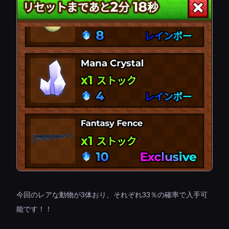
今回のレアな動物が3体おり、それぞれ33％の確率で入手可
能です！！