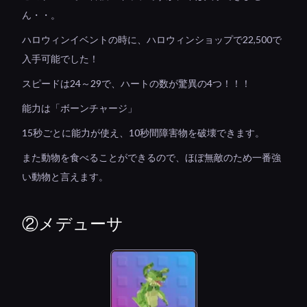
ん・・。
ハロウィンイベントの時に、ハロウィンショップで22,500で
入手可能でした！
スピードは24～29で、ハートの数が驚異の4つ！！！
能力は「ボーンチャージ」
15秒ごとに能力が使え、10秒間障害物を破壊できます。
また動物を食べることができるので、ほぼ無敵のため一番強
い動物と言えます。
②メデューサ