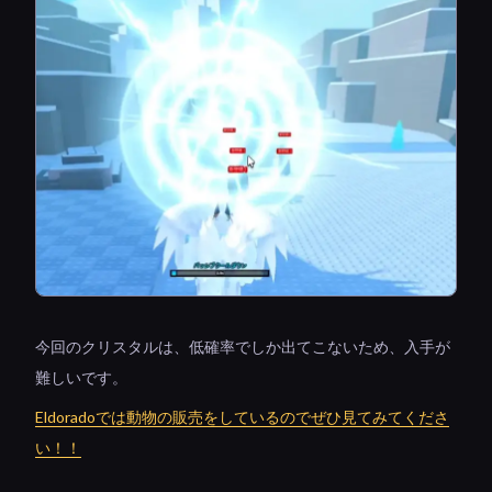
今回のクリスタルは、低確率でしか出てこないため、入手が
難しいです。
Eldoradoでは動物の販売をしているのでぜひ見てみてくださ
い！！