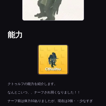
能力
クトゥルフの能力を紹介します。
なんとこいつ、、ナーフされ弱くなりました！！
ナーフ前は体力10ありましたが、現在は3個・・少なすぎ