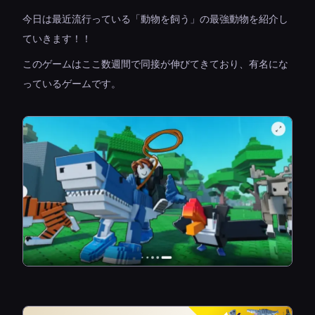
今日は最近流行っている「動物を飼う」の最強動物を紹介し
ていきます！！
このゲームはここ数週間で同接が伸びてきており、有名にな
っているゲームです。