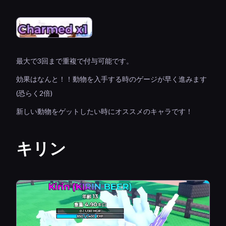
最大で3回まで重複で付与可能です。
効果はなんと！！動物を入手する時のゲージが早く進みます
(恐らく2倍)
新しい動物をゲットしたい時にオススメのキャラです！
キリン