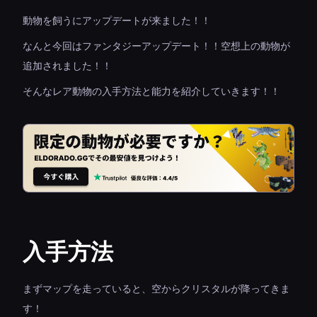
動物を飼うにアップデートが来ました！！
なんと今回はファンタジーアップデート！！空想上の動物が
追加されました！！
そんなレア動物の入手方法と能力を紹介していきます！！
入手方法
まずマップを走っていると、空からクリスタルが降ってきま
す！