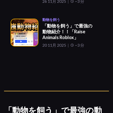
26 11月 2025
~3 分
動物を飼う
「動物を飼う」で最強の
動物紹介！！「Raise
Animals Roblox」
20 11月 2025
~3 分
「動物を飼う」で最強の動