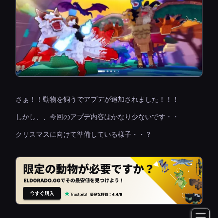
さぁ！！動物を飼うでアプデが追加されました！！！
しかし、、今回のアプデ内容はかなり少ないです・・
クリスマスに向けて準備している様子・・？