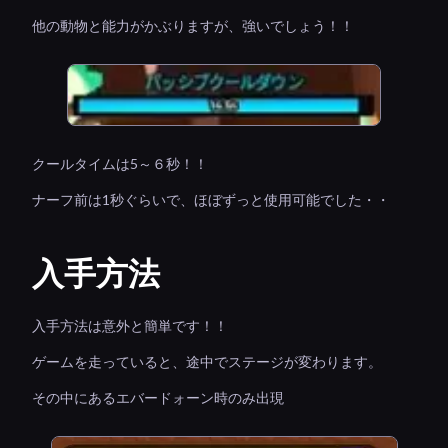
他の動物と能力がかぶりますが、強いでしょう！！
クールタイムは5～６秒！！
ナーフ前は1秒ぐらいで、ほぼずっと使用可能でした・・
入手方法
入手方法は意外と簡単です！！
ゲームを走っていると、途中でステージが変わります。
その中にあるエバードォーン時のみ出現