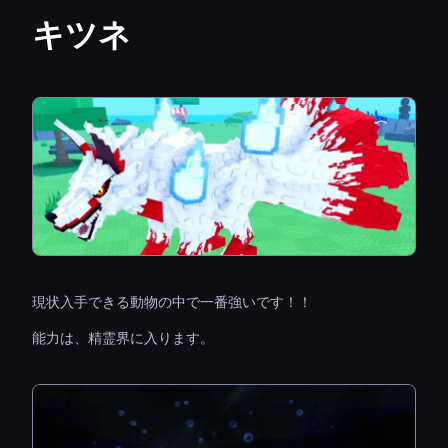
キツネ
現状入手できる動物の中で一番強いです！！
能力は、精霊界に入ります。