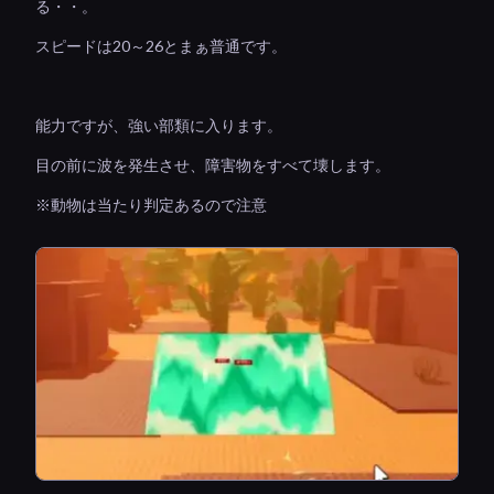
る・・。
スピードは20～26とまぁ普通です。
能力ですが、強い部類に入ります。
目の前に波を発生させ、障害物をすべて壊します。
※動物は当たり判定あるので注意