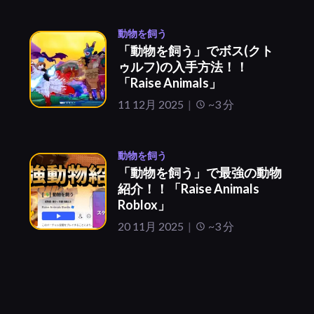
動物を飼う
「動物を飼う」でボス(クト
ゥルフ)の入手方法！！
「Raise Animals」
11 12月 2025
~3 分
動物を飼う
「動物を飼う」で最強の動物
紹介！！「Raise Animals
Roblox」
20 11月 2025
~3 分