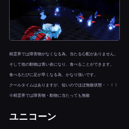
精霊界では障害物がなくなる為、当たる心配がありません。
そして他の動物は青い炎になり、食べることができます。
食べるたびに足が早くなる為、かなり強いです。
クールタイムはありますが、短いのでほぼ無敵状態・・！！
※精霊界では障害物・動物に当たっても無敵
ユニコーン