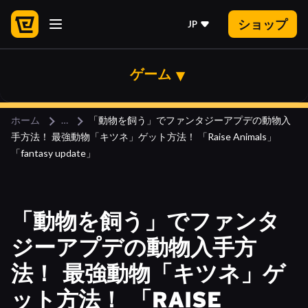
ショップ
JP
ゲーム
ホーム
「動物を飼う」でファンタジーアプデの動物入
手方法！ 最強動物「キツネ」ゲット方法！ 「Raise Animals」
「fantasy update」
「動物を飼う」でファンタ
ジーアプデの動物入手方
法！ 最強動物「キツネ」ゲ
ット方法！ 「RAISE