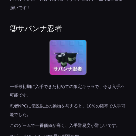
強いです！
③サバンナ忍者
一番最初期に入手できた初めての限定キャラで、今は入手不
可能です。
忍者NPCに伝説以上の動物を与えると、10％の確率で入手可
能でした。
このゲームで一番価値が高く、入手難易度が難しいです。