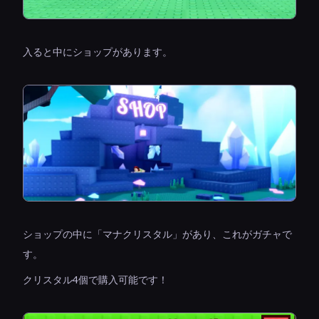
入ると中にショップがあります。
ショップの中に「マナクリスタル」があり、これがガチャで
す。
クリスタル4個で購入可能です！