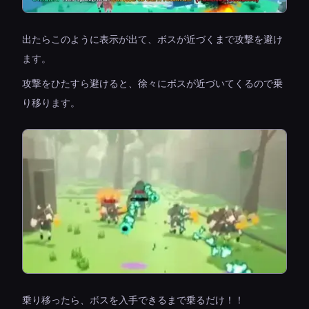
出たらこのように表示が出て、ボスが近づくまで攻撃を避け
ます。
攻撃をひたすら避けると、徐々にボスが近づいてくるので乗
り移ります。
乗り移ったら、ボスを入手できるまで乗るだけ！！