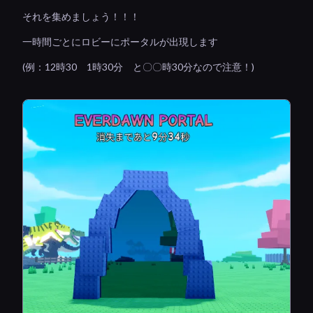
それを集めましょう！！！
一時間ごとにロビーにポータルが出現します
(例：12時30 1時30分 と〇〇時30分なので注意！)