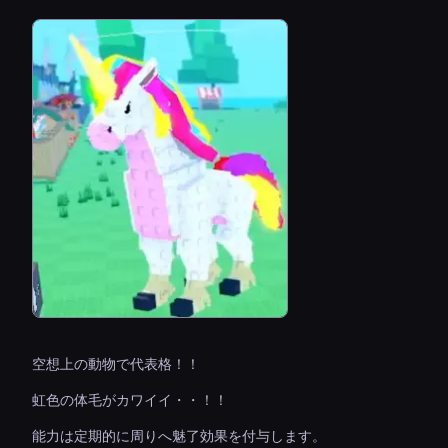
空想上の動物で代表格！！
虹色の体毛がカワイイ・・！！
能力は定期的に周りへ魅了効果を付与します。