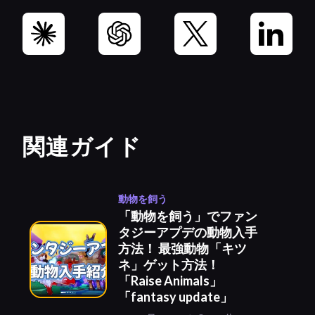
関連ガイド
動物を飼う
「動物を飼う」でファン
タジーアプデの動物入手
方法！ 最強動物「キツ
ネ」ゲット方法！
「Raise Animals」
「fantasy update」