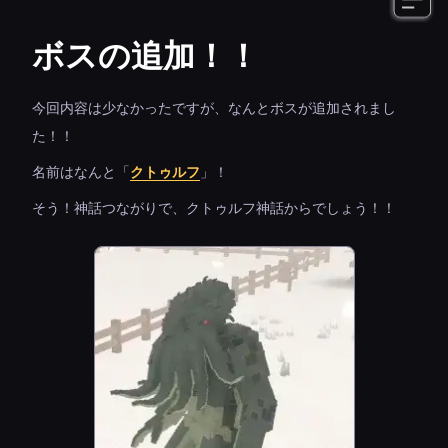
ボスの追加！！
今回内容は少なかったですが、なんとボスが追加されまし
た！！
名前はなんと「
クトゥルフ
」！
そう！神話つながりで、クトゥルフ神話からでしょう！！