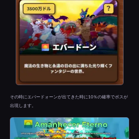
その時にエバードォーンが出てきた時に10％の確率でボスが
出現します。