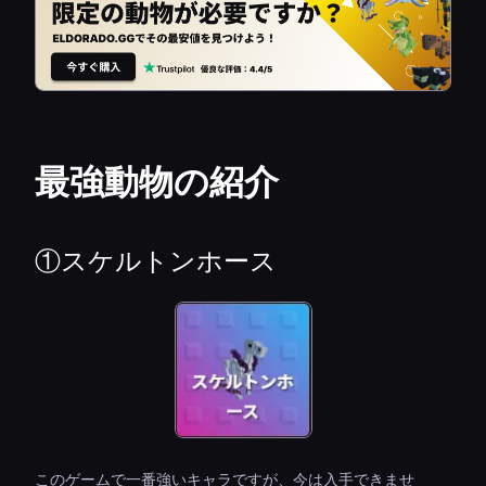
最強動物の紹介
①スケルトンホース
このゲームで一番強いキャラですが、今は入手できませ