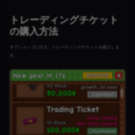
トレーディングチケット
の購入方法
ギアショップに行き、トレーディングチケットを購入しま
す。