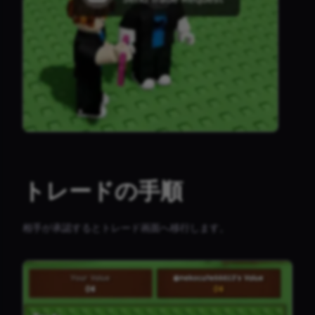
トレードの手順
相手が承認するとトレード画面へ移行します。