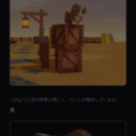
このように元の世界と同じく、ペットが散歩しています。
犬