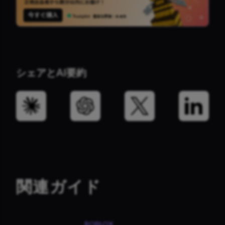
シェアとAI要約
関連ガイド
ROBLOX