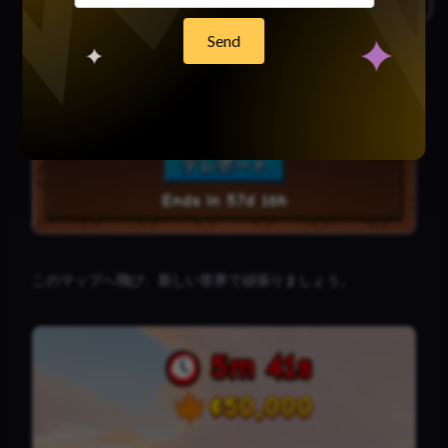
Send
このマップへ飛び、新しい世界で頑張りましょう。