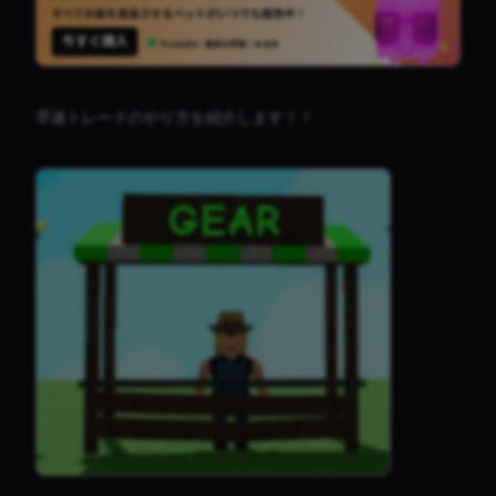
早速トレードのやり方を紹介します！！