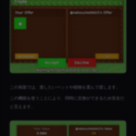
この画面では、渡したいペットや植物を選んで渡します。
この機能を使うことにより、同時に交換ができるため安全だ
と言えます。