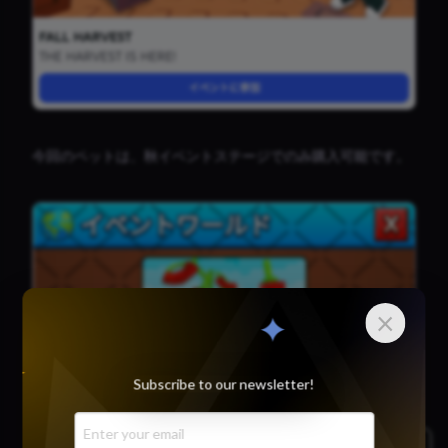
今回のペットは、秋イベントステージでのみ購入可能です。
×
Subscribe to our newsletter!