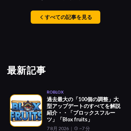
すべての記事を見る
最新記事
ROBLOX
過去最大の「100個の調整」大
型アップデートのすべてを解説
紹介・・「ブロックスフルー
ツ」「Blox fruits」
7 8月 2026
~7 分