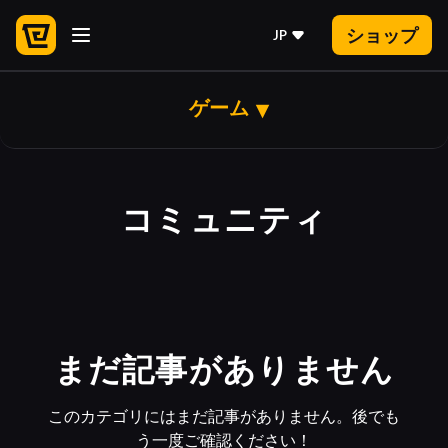
ショップ
JP
ゲーム
コミュニティ
まだ記事がありません
このカテゴリにはまだ記事がありません。後でも
う一度ご確認ください！