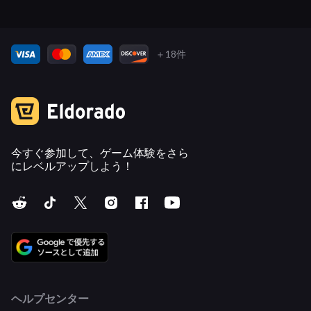
＋18件
今すぐ参加して、ゲーム体験をさら
にレベルアップしよう！
ヘルプセンター