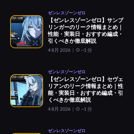
ゼンレスゾーンゼロ
【ゼンレスゾーンゼロ】サンブ
リンガーのリーク情報まとめ｜
性能・実装日・おすすめ編成・
引くべきか徹底解説
4 8月 2026
~1 分
ゼンレスゾーンゼロ
【ゼンレスゾーンゼロ】セヴェ
リアンのリーク情報まとめ｜性
能・実装日・おすすめ編成・引
くべきか徹底解説
4 8月 2026
~1 分
ゼンレスゾーンゼロ