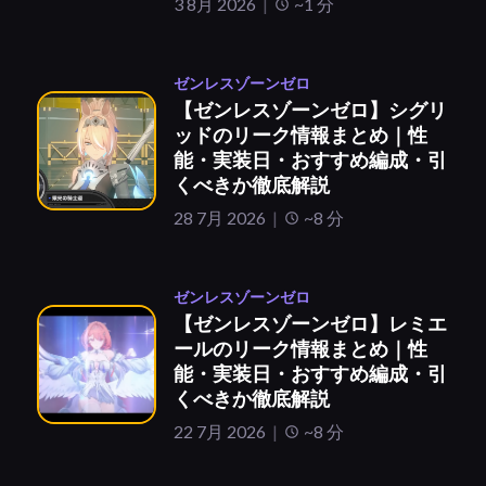
3 8月 2026
~1 分
ゼンレスゾーンゼロ
【ゼンレスゾーンゼロ】シグリ
ッドのリーク情報まとめ｜性
能・実装日・おすすめ編成・引
くべきか徹底解説
28 7月 2026
~8 分
ゼンレスゾーンゼロ
【ゼンレスゾーンゼロ】レミエ
ールのリーク情報まとめ｜性
能・実装日・おすすめ編成・引
くべきか徹底解説
22 7月 2026
~8 分