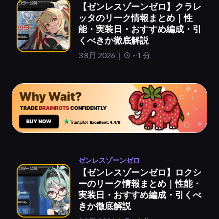
【ゼンレスゾーンゼロ】クラレ
ッタのリーク情報まとめ｜性
能・実装日・おすすめ編成・引
くべきか徹底解説
3 8月 2026
~1 分
ゼンレスゾーンゼロ
【ゼンレスゾーンゼロ】ロクシ
ーのリーク情報まとめ｜性能・
実装日・おすすめ編成・引くべ
きか徹底解説