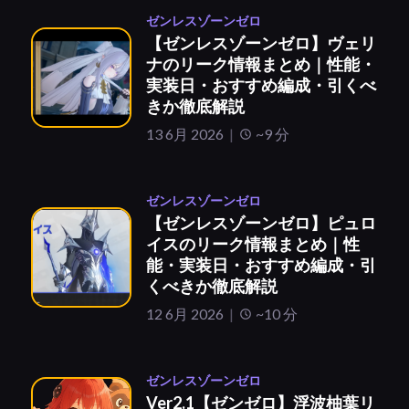
ゼンレスゾーンゼロ
【ゼンレスゾーンゼロ】ヴェリ
ナのリーク情報まとめ｜性能・
実装日・おすすめ編成・引くべ
きか徹底解説
13 6月 2026
~9 分
ゼンレスゾーンゼロ
【ゼンレスゾーンゼロ】ピュロ
イスのリーク情報まとめ｜性
能・実装日・おすすめ編成・引
くべきか徹底解説
12 6月 2026
~10 分
ゼンレスゾーンゼロ
Ver2.1【ゼンゼロ】浮波柚葉リ