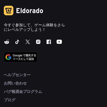
今すぐ参加して、ゲーム体験をさら
にレベルアップしよう！
ヘルプセンター
お問い合わせ
バグ報奨金プログラム
ブログ