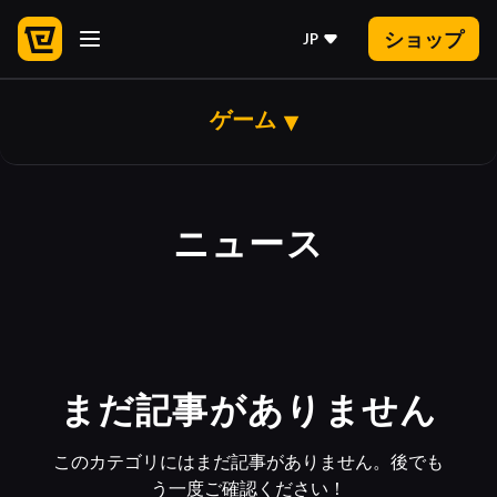
ショップ
JP
ゲーム
ニュース
まだ記事がありません
このカテゴリにはまだ記事がありません。後でも
う一度ご確認ください！