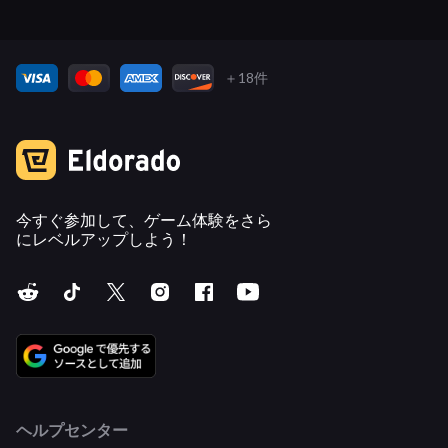
＋18件
今すぐ参加して、ゲーム体験をさら
にレベルアップしよう！
ヘルプセンター