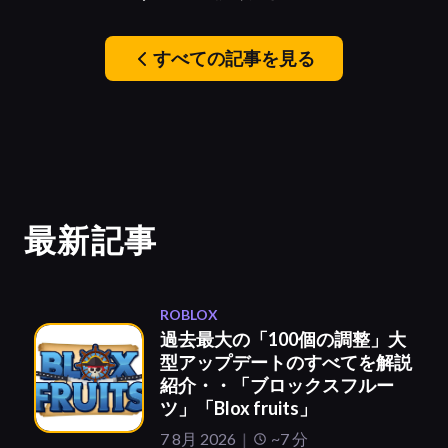
すべての記事を見る
最新記事
ROBLOX
過去最大の「100個の調整」大
型アップデートのすべてを解説
紹介・・「ブロックスフルー
ツ」「Blox fruits」
7 8月 2026
~7 分