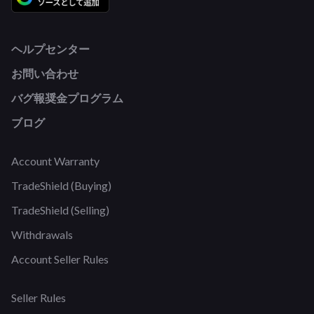
ヘルプセンター
お問い合わせ
バグ報奨金プログラム
ブログ
Account Warranty
TradeShield (Buying)
TradeShield (Selling)
Withdrawals
Account Seller Rules
Seller Rules