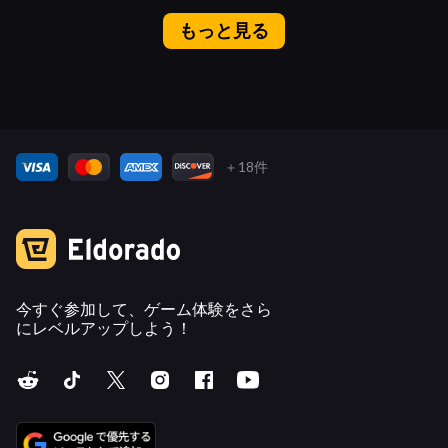
もっと見る
＋18件
今すぐ参加して、ゲーム体験をさら
にレベルアップしよう！