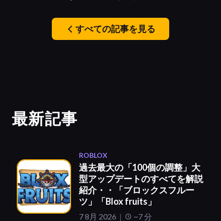
すべての記事を見る
最新記事
ROBLOX
過去最大の「100個の調整」大
型アップデートのすべてを解説
紹介・・「ブロックスフルー
ツ」「Blox fruits」
7 8月 2026
~7 分