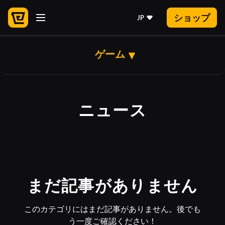
ショップ
JP
ゲーム
ニュース
まだ記事がありません
このカテゴリにはまだ記事がありません。後でも
う一度ご確認ください！