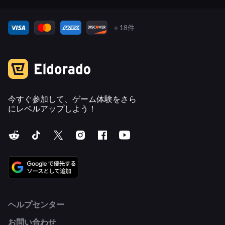
＋18件
今すぐ参加して、ゲーム体験をさら
にレベルアップしよう！
ヘルプセンター
お問い合わせ