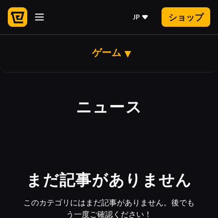
ショップ
JP
ゲーム
ニュース
まだ記事がありません
このカテゴリにはまだ記事がありません。後でも
う一度ご確認ください！