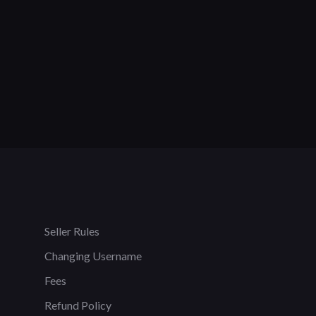
Seller Rules
Changing Username
Fees
Refund Policy