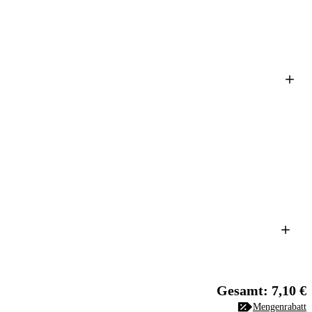
Gesamt: 7,10 €
Mengenrabatt