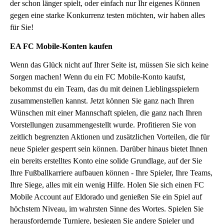
der schon länger spielt, oder einfach nur Ihr eigenes Können
gegen eine starke Konkurrenz testen möchten, wir haben alles
für Sie!
EA FC Mobile-Konten kaufen
Wenn das Glück nicht auf Ihrer Seite ist, müssen Sie sich keine
Sorgen machen! Wenn du ein FC Mobile-Konto kaufst,
bekommst du ein Team, das du mit deinen Lieblingsspielern
zusammenstellen kannst. Jetzt können Sie ganz nach Ihren
Wünschen mit einer Mannschaft spielen, die ganz nach Ihren
Vorstellungen zusammengestellt wurde. Profitieren Sie von
zeitlich begrenzten Aktionen und zusätzlichen Vorteilen, die für
neue Spieler gesperrt sein können. Darüber hinaus bietet Ihnen
ein bereits erstelltes Konto eine solide Grundlage, auf der Sie
Ihre Fußballkarriere aufbauen können - Ihre Spieler, Ihre Teams,
Ihre Siege, alles mit ein wenig Hilfe. Holen Sie sich einen FC
Mobile Account auf Eldorado und genießen Sie ein Spiel auf
höchstem Niveau, im wahrsten Sinne des Wortes. Spielen Sie
herausfordernde Turniere, besiegen Sie andere Spieler und