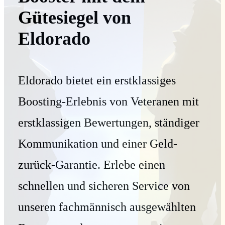
Gütesiegel von
Eldorado
Eldorado bietet ein erstklassiges
Boosting-Erlebnis von Veteranen mit
erstklassigen Bewertungen, ständiger
Kommunikation und einer Geld-
zurück-Garantie. Erlebe einen
schnellen und sicheren Service von
unseren fachmännisch ausgewählten