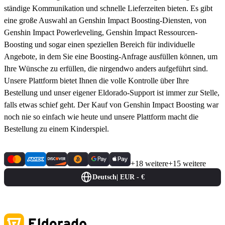
ständige Kommunikation und schnelle Lieferzeiten bieten. Es gibt
eine große Auswahl an Genshin Impact Boosting-Diensten, von
Genshin Impact Powerleveling, Genshin Impact Ressourcen-
Boosting und sogar einen speziellen Bereich für individuelle
Angebote, in dem Sie eine Boosting-Anfrage ausfüllen können, um
Ihre Wünsche zu erfüllen, die nirgendwo anders aufgeführt sind.
Unsere Plattform bietet Ihnen die volle Kontrolle über Ihre
Bestellung und unser eigener Eldorado-Support ist immer zur Stelle,
falls etwas schief geht. Der Kauf von Genshin Impact Boosting war
noch nie so einfach wie heute und unsere Plattform macht die
Bestellung zu einem Kinderspiel.
+18 weitere
+15 weitere
Deutsch
|
EUR - €