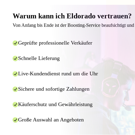
Warum kann ich Eldorado vertrauen?
Von Anfang bis Ende ist der Boosting-Service beaufsichtigt und 
Geprüfte professionelle Verkäufer
Schnelle Lieferung
Live-Kundendienst rund um die Uhr
Sichere und sofortige Zahlungen
Käuferschutz und Gewährleistung
Große Auswahl an Angeboten