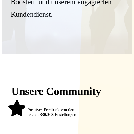
Boostern und unserem engagierten
Kundendienst.
Unsere Community
98%
Positives Feedback von den
letzten
330.803
Bestellungen