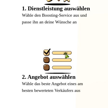
1. Dienstleistung auswählen
Wähle den Boosting-Service aus und
passe ihn an deine Wünsche an
2. Angebot auswählen
Wähle das beste Angebot eines am
besten bewerteten Verkäufers aus