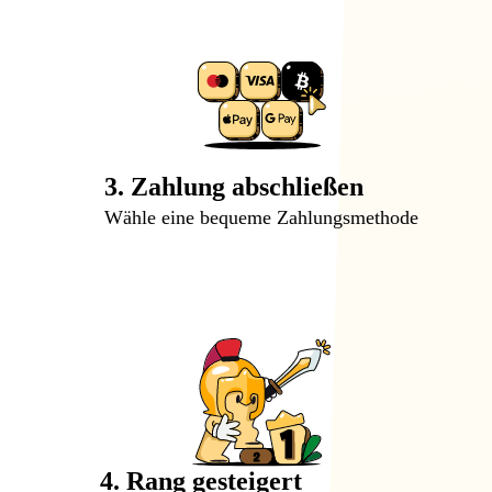
3. Zahlung abschließen
Wähle eine bequeme Zahlungsmethode
4. Rang gesteigert