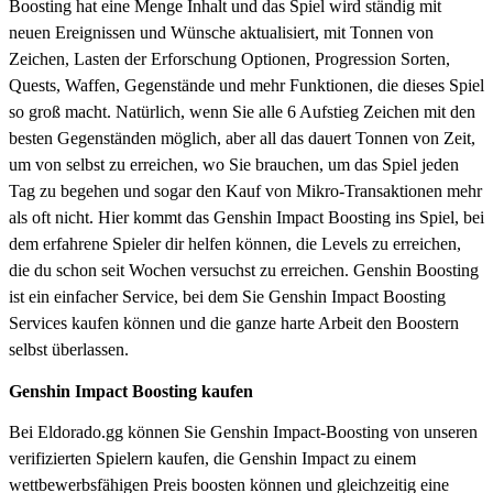
Boosting hat eine Menge Inhalt und das Spiel wird ständig mit
neuen Ereignissen und Wünsche aktualisiert, mit Tonnen von
Zeichen, Lasten der Erforschung Optionen, Progression Sorten,
Quests, Waffen, Gegenstände und mehr Funktionen, die dieses Spiel
so groß macht. Natürlich, wenn Sie alle 6 Aufstieg Zeichen mit den
besten Gegenständen möglich, aber all das dauert Tonnen von Zeit,
um von selbst zu erreichen, wo Sie brauchen, um das Spiel jeden
Tag zu begehen und sogar den Kauf von Mikro-Transaktionen mehr
als oft nicht. Hier kommt das Genshin Impact Boosting ins Spiel, bei
dem erfahrene Spieler dir helfen können, die Levels zu erreichen,
die du schon seit Wochen versuchst zu erreichen. Genshin Boosting
ist ein einfacher Service, bei dem Sie Genshin Impact Boosting
Services kaufen können und die ganze harte Arbeit den Boostern
selbst überlassen.
Genshin Impact Boosting kaufen
Bei Eldorado.gg können Sie Genshin Impact-Boosting von unseren
verifizierten Spielern kaufen, die Genshin Impact zu einem
wettbewerbsfähigen Preis boosten können und gleichzeitig eine