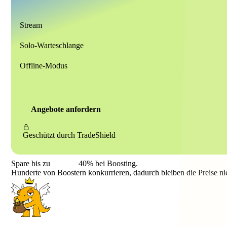
Stream
Solo-Warteschlange
Offline-Modus
Angebote anfordern
Geschützt durch
TradeShield
Spare bis zu
40%
bei Boosting.
Hunderte von Boostern konkurrieren, dadurch bleiben die Preise ni