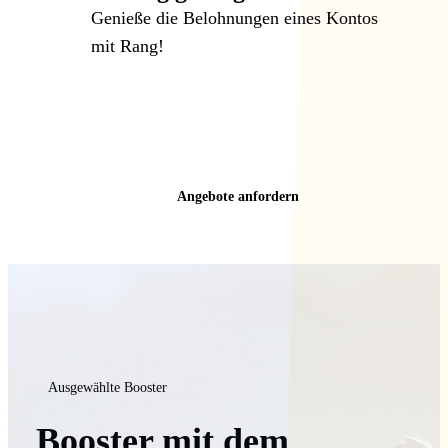
Genieße die Belohnungen eines Kontos
mit Rang!
Angebote anfordern
Ausgewählte Booster
Booster mit dem