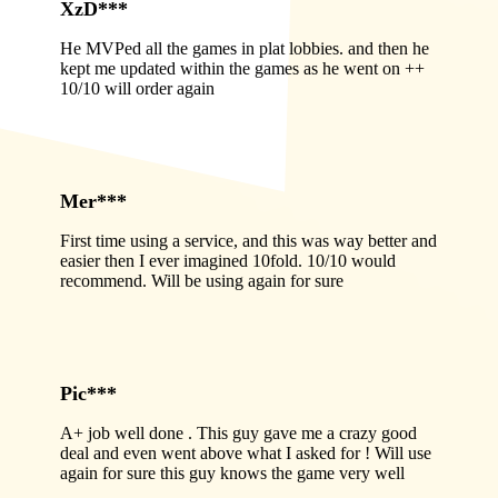
XzD***
He MVPed all the games in plat lobbies. and then he
kept me updated within the games as he went on ++
10/10 will order again
Mer***
First time using a service, and this was way better and
easier then I ever imagined 10fold. 10/10 would
recommend. Will be using again for sure
Pic***
A+ job well done . This guy gave me a crazy good
deal and even went above what I asked for ! Will use
again for sure this guy knows the game very well