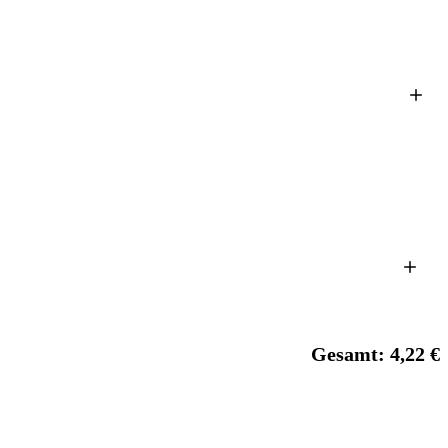
Gesamt: 4,22 €