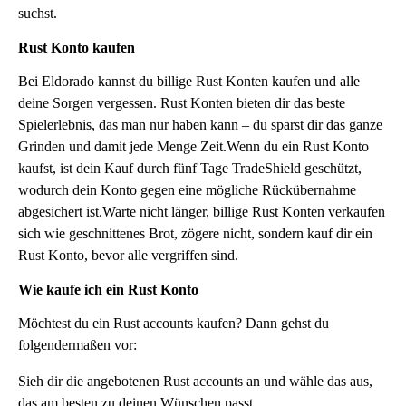
suchst.
Rust Konto kaufen
Bei Eldorado kannst du billige Rust Konten kaufen und alle
deine Sorgen vergessen. Rust Konten bieten dir das beste
Spielerlebnis, das man nur haben kann – du sparst dir das ganze
Grinden und damit jede Menge Zeit.Wenn du ein Rust Konto
kaufst, ist dein Kauf durch fünf Tage TradeShield geschützt,
wodurch dein Konto gegen eine mögliche Rückübernahme
abgesichert ist.Warte nicht länger, billige Rust Konten verkaufen
sich wie geschnittenes Brot, zögere nicht, sondern kauf dir ein
Rust Konto, bevor alle vergriffen sind.
Wie kaufe ich ein Rust Konto
Möchtest du ein Rust accounts kaufen? Dann gehst du
folgendermaßen vor:
Sieh dir die angebotenen Rust accounts an und wähle das aus,
das am besten zu deinen Wünschen passt.