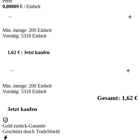
Preis
0,00809 €
/ Einheit
Min. menge:
200
Einheit
Vorrätig: 5318
Einheit
1,62 € | Jetzt kaufen
Min. menge:
200
Einheit
Vorrätig: 5318
Einheit
Gesamt: 1,62 €
Jetzt kaufen
Geld-zurück-Garantie
Geschützt durch TradeShield