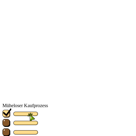
Müheloser Kaufprozess