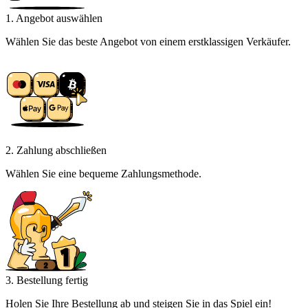
1. Angebot auswählen
Wählen Sie das beste Angebot von einem erstklassigen Verkäufer.
2. Zahlung abschließen
Wählen Sie eine bequeme Zahlungsmethode.
3. Bestellung fertig
Holen Sie Ihre Bestellung ab und steigen Sie in das Spiel ein!