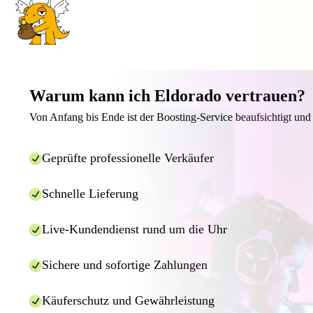
Warum kann ich Eldorado vertrauen?
Von Anfang bis Ende ist der Boosting-Service beaufsichtigt und 
Geprüfte professionelle Verkäufer
Schnelle Lieferung
Live-Kundendienst rund um die Uhr
Sichere und sofortige Zahlungen
Käuferschutz und Gewährleistung