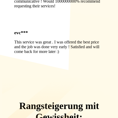
communicative ! Would 1000000000% recommend
requesting their services!
evc***
This service was great . I was offered the best price
and the job was done very early ! Satisfied and will
come back for more later :)
Rangsteigerung mit
Gewissheit: