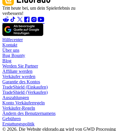
Tritt heute bei, um dein Spielerlebnis zu
verbessern!
Hilfecenter
Kontakt
Über uns
Bug Bounty
Blog
Werden Sie Partner
Affiliate werden
Verkäufer werden
Garantie des Kontos
TradeShield (Einkaufen)
TradeShield (Verkaufen)
Auszahlungen
Konto Verkäuferregeln
Verkäufer-Regeln
Ändern des Benutzernamens
Gebühren
Erstattungspolitik
© 2026. Die Website eldorado.gg wird von GWD Processing