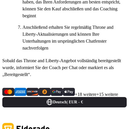
haben, das Ihren Anforderungen am besten entspricht,
können Sie den Kauf abschließen und das Coaching
beginnt
Anschließend erhalten Sie regelmäßig Throne and
Liberty-Aktualisierungen und können Ihre
Unterhaltungen im ursprünglichen Chatfenster
nachverfolgen
Sobald das Throne and Liberty-Angebot vollständig bereitgestellt
wurde, informiert Sie der Coach per Chat oder markiert es als
„Bereitgestellt“.
+18 weitere
+15 weitere
Deutsch
|
EUR - €