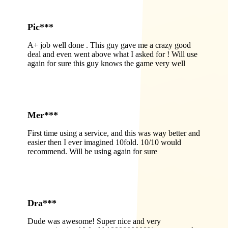
Pic***
A+ job well done . This guy gave me a crazy good
deal and even went above what I asked for ! Will use
again for sure this guy knows the game very well
Mer***
First time using a service, and this was way better and
easier then I ever imagined 10fold. 10/10 would
recommend. Will be using again for sure
Dra***
Dude was awesome! Super nice and very