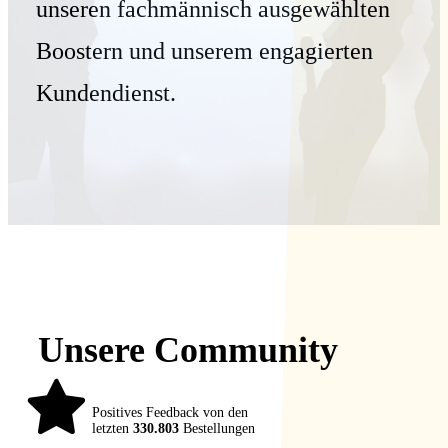
unseren fachmännisch ausgewählten
Boostern und unserem engagierten
Kundendienst.
Unsere Community
98%
Positives Feedback von den
letzten
330.803
Bestellungen