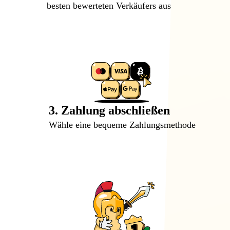
besten bewerteten Verkäufers aus
3. Zahlung abschließen
Wähle eine bequeme Zahlungsmethode