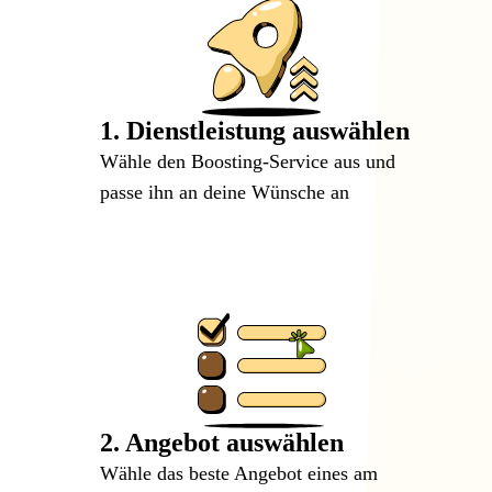
1. Dienstleistung auswählen
Wähle den Boosting-Service aus und
passe ihn an deine Wünsche an
2. Angebot auswählen
Wähle das beste Angebot eines am