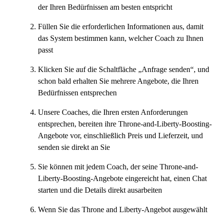
der Ihren Bedürfnissen am besten entspricht
Füllen Sie die erforderlichen Informationen aus, damit
das System bestimmen kann, welcher Coach zu Ihnen
passt
Klicken Sie auf die Schaltfläche „Anfrage senden“, und
schon bald erhalten Sie mehrere Angebote, die Ihren
Bedürfnissen entsprechen
Unsere Coaches, die Ihren ersten Anforderungen
entsprechen, bereiten ihre Throne-and-Liberty-Boosting-
Angebote vor, einschließlich Preis und Lieferzeit, und
senden sie direkt an Sie
Sie können mit jedem Coach, der seine Throne-and-
Liberty-Boosting-Angebote eingereicht hat, einen Chat
starten und die Details direkt ausarbeiten
Wenn Sie das Throne and Liberty-Angebot ausgewählt