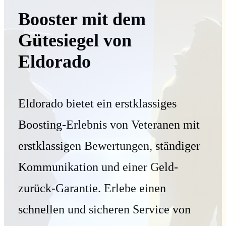
Booster mit dem
Gütesiegel von
Eldorado
Eldorado bietet ein erstklassiges
Boosting-Erlebnis von Veteranen mit
erstklassigen Bewertungen, ständiger
Kommunikation und einer Geld-
zurück-Garantie. Erlebe einen
schnellen und sicheren Service von