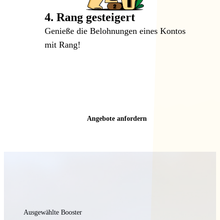
4. Rang gesteigert
Genieße die Belohnungen eines Kontos
mit Rang!
Angebote anfordern
Ausgewählte Booster