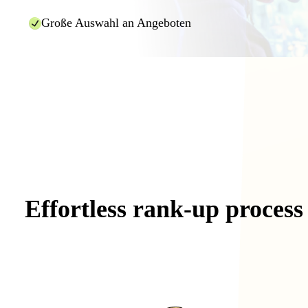
Große Auswahl an Angeboten
Effortless
rank-up
process