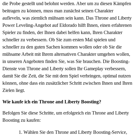
die Probe gestellt und belohnt werden. Aber um zu diesen Kämpfen
beitragen zu können, muss man zunächst seinen Charakter
aufleveln, was ziemlich mühsam sein kann. Das Throne and Liberty
Power Leveling-Angebot auf Eldorado hilft Ihnen, einen erfahrenen
Spieler zu finden, der Ihnen dabei helfen kann, Ihren Charakter
schneller zu verbessern. Ob Sie zum ersten Mal spielen und
schneller zu den guten Sachen kommen wollen oder ob Sie die
mühsame Arbeit mit Ihrem alternativen Charakter umgehen wollen,
in unseren Angeboten finden Sie, was Sie brauchen. Die Boosting-
Dienste von Throne and Liberty sollen Ihr Gameplay verbessern,
damit Sie die Zeit, die Sie mit dem Spiel verbringen, optimal nutzen
können, ohne dass ein zusätzlicher Schritt zwischen Ihnen und Ihren
Zielen liegt.
Wie kaufe ich ein Throne and Liberty Boosting?
Befolgen Sie diese Schritte, um erfolgreich ein Throne and Liberty
Boosting zu kaufen:
Wählen Sie den Throne and Liberty Boosting-Service,