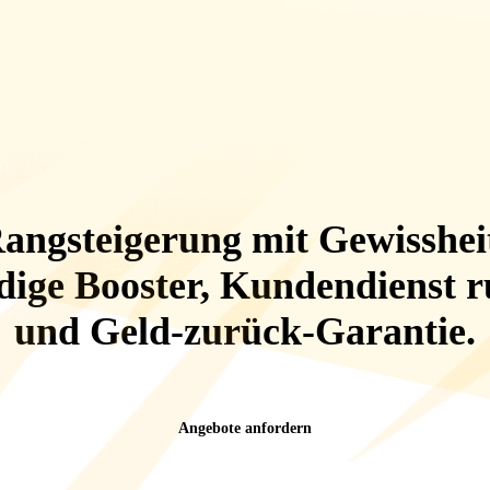
angsteigerung mit Gewisshei
ige Booster, Kundendienst 
und
Geld-zurück-Garantie
.
Angebote anfordern