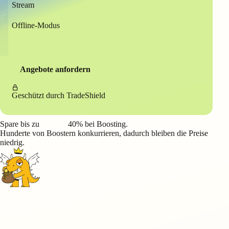
Stream
Offline-Modus
Angebote anfordern
Geschützt durch
TradeShield
Spare bis zu
40%
bei Boosting.
Hunderte von Boostern konkurrieren, dadurch bleiben die Preise
niedrig.