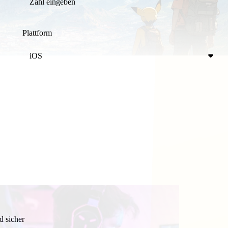
Plattform
iOS
d sicher