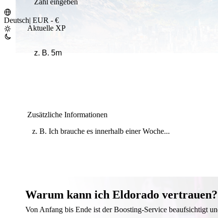
Deutsch
|
EUR - €
Aktuelle XP
Zusätzliche Informationen
Warum kann ich Eldorado vertrauen?
Von Anfang bis Ende ist der Boosting-Service beaufsichtigt un