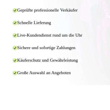
Geprüfte professionelle Verkäufer
Schnelle Lieferung
Live-Kundendienst rund um die Uhr
Sichere und sofortige Zahlungen
Käuferschutz und Gewährleistung
Große Auswahl an Angeboten