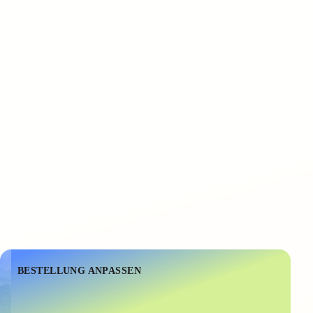
BESTELLUNG ANPASSEN