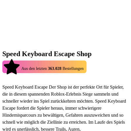
Speed Keyboard Escape Shop
4.9
Aus den letzten
363.028
Bestellungen
Speed Keyboard Escape Der Shop ist der perfekte Ort für Spieler,
die in diesem spannenden Roblox-Erlebnis Siege sammeln und
schneller wieder ins Spiel zurückkehren möchten. Speed Keyboard
Escape fordert die Spieler heraus, immer schwierigere
Hindernisparcours zu bewältigen, Gefahren auszuweichen und so
schnell wie möglich die Ziellinie zu erreichen. Im Laufe des Spiels
wird es unerlässlich, bessere Trails, Auren,