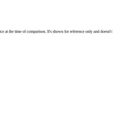
ce at the time of comparison. It's shown for reference only and doesn't 