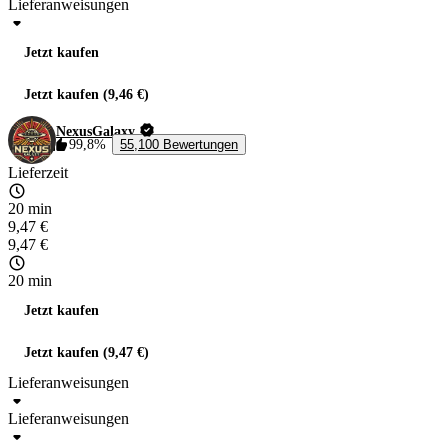
Lieferanweisungen
Jetzt kaufen
Jetzt kaufen (9,46 €)
NexusGalaxy
99,8%
55,100 Bewertungen
Lieferzeit
20 min
9,47 €
9,47 €
20 min
Jetzt kaufen
Jetzt kaufen (9,47 €)
Lieferanweisungen
Lieferanweisungen