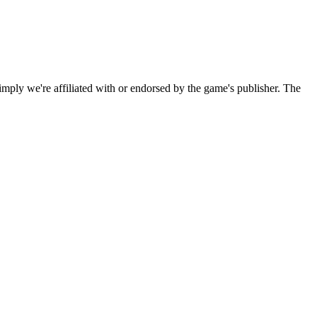
imply we're affiliated with or endorsed by the game's publisher. The