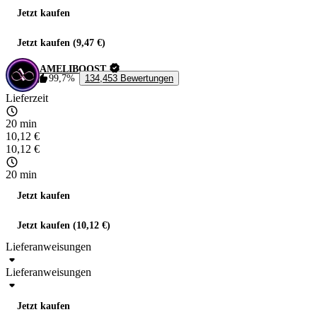
Jetzt kaufen
Jetzt kaufen (9,47 €)
AMELIBOOST
99,7%
134,453 Bewertungen
Lieferzeit
20 min
10,12 €
10,12 €
20 min
Jetzt kaufen
Jetzt kaufen (10,12 €)
Lieferanweisungen
Lieferanweisungen
Jetzt kaufen