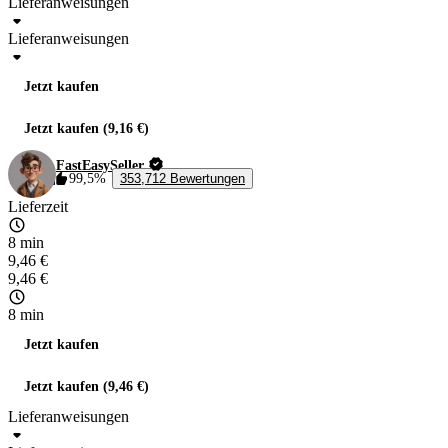
Lieferanweisungen
Lieferanweisungen
Jetzt kaufen
Jetzt kaufen (9,16 €)
FastEasySeller
99,5%
353,712 Bewertungen
Lieferzeit
8 min
9,46 €
9,46 €
8 min
Jetzt kaufen
Jetzt kaufen (9,46 €)
Lieferanweisungen