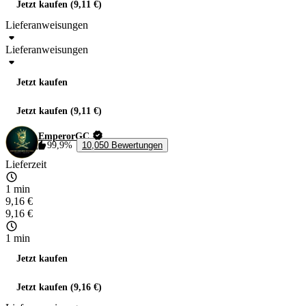
Jetzt kaufen (9,11 €)
Lieferanweisungen
Lieferanweisungen
Jetzt kaufen
Jetzt kaufen (9,11 €)
EmperorGC
99,9%
10,050 Bewertungen
Lieferzeit
1 min
9,16 €
9,16 €
1 min
Jetzt kaufen
Jetzt kaufen (9,16 €)