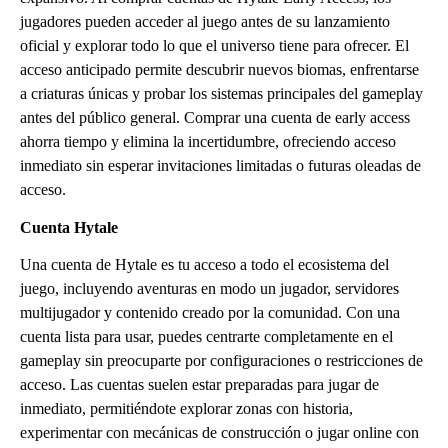
jugadores pueden acceder al juego antes de su lanzamiento
oficial y explorar todo lo que el universo tiene para ofrecer. El
acceso anticipado permite descubrir nuevos biomas, enfrentarse
a criaturas únicas y probar los sistemas principales del gameplay
antes del público general. Comprar una cuenta de early access
ahorra tiempo y elimina la incertidumbre, ofreciendo acceso
inmediato sin esperar invitaciones limitadas o futuras oleadas de
acceso.
Cuenta Hytale
Una cuenta de Hytale es tu acceso a todo el ecosistema del
juego, incluyendo aventuras en modo un jugador, servidores
multijugador y contenido creado por la comunidad. Con una
cuenta lista para usar, puedes centrarte completamente en el
gameplay sin preocuparte por configuraciones o restricciones de
acceso. Las cuentas suelen estar preparadas para jugar de
inmediato, permitiéndote explorar zonas con historia,
experimentar con mecánicas de construcción o jugar online con