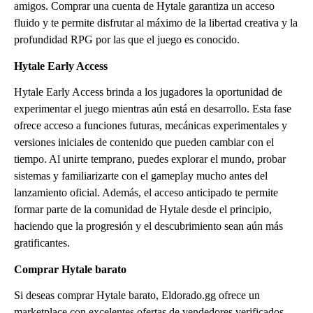
amigos. Comprar una cuenta de Hytale garantiza un acceso
fluido y te permite disfrutar al máximo de la libertad creativa y la
profundidad RPG por las que el juego es conocido.
Hytale Early Access
Hytale Early Access brinda a los jugadores la oportunidad de
experimentar el juego mientras aún está en desarrollo. Esta fase
ofrece acceso a funciones futuras, mecánicas experimentales y
versiones iniciales de contenido que pueden cambiar con el
tiempo. Al unirte temprano, puedes explorar el mundo, probar
sistemas y familiarizarte con el gameplay mucho antes del
lanzamiento oficial. Además, el acceso anticipado te permite
formar parte de la comunidad de Hytale desde el principio,
haciendo que la progresión y el descubrimiento sean aún más
gratificantes.
Comprar Hytale barato
Si deseas comprar Hytale barato, Eldorado.gg ofrece un
marketplace con excelentes ofertas de vendedores verificados,