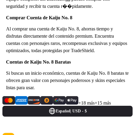
seguridad y recibir tu cuenta r��pidamente.
Comprar Cuenta de Kaiju No. 8
Al comprar una cuenta de Kaiju No. 8, ahorras tiempo y
disfrutas directamente del contenido premium. Encuentra
cuentas con personajes raros, recompensas exclusivas y equipos
optimizados, todas protegidas por TradeShield.
Cuentas de Kaiju No. 8 Baratas
Si buscas un inicio económico, cuentas de Kaiju No. 8 baratas te
ofrecen gran valor con personajes poderosos y skins especiales
listas para usar.
+18 más
+15 más
Español
|
USD - $