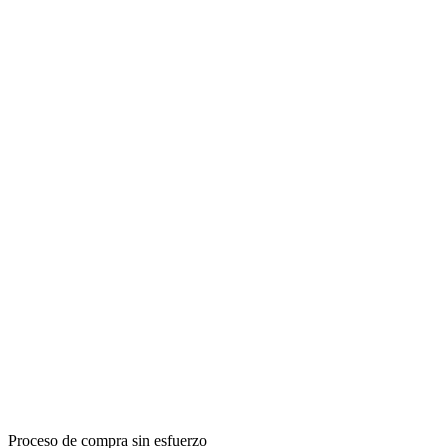
Proceso de compra sin esfuerzo