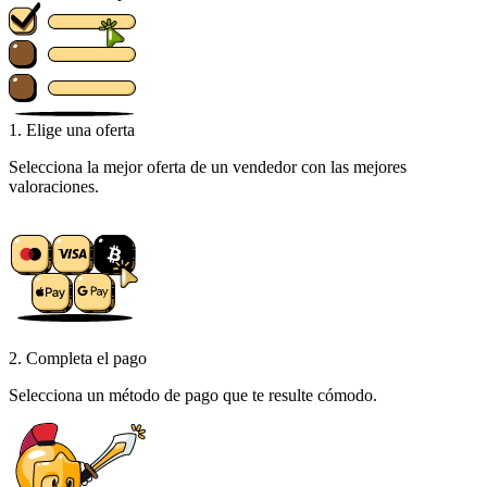
1. Elige una oferta
Selecciona la mejor oferta de un vendedor con las mejores
valoraciones.
2. Completa el pago
Selecciona un método de pago que te resulte cómodo.