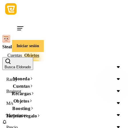
Iniciar sesión
Steal a Brainrot
Cuentas
Objetos
Item Type
Busca Eldorado
Moneda
Rarity
Cuentas
Brainrot
Recargas
Objetos
M/s
Boosting
Mutaciones
Tarjetas regalo
Precio