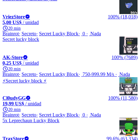
VriezStore
100% (18,018)
5,00 US$
/ unidad
20 min
Brainrot
Secreto
Secret Lucky Block
0
Nada
Secret lucky block
AK-Store
100% (7689)
0,25 US$
/ unidad
20 min
Brainrot
Secreto
Secret Lucky Block
750-999.99 M/s
Nada
⚡Secret lucky block ⚡
Cl0udyGG
100% (11,580)
19,99 US$
/ unidad
20 min
Brainrot
Secreto
Secret Lucky Block
0
Nada
5x Leprechaun Lucky Block
TraxStore
99,6% (63,334)