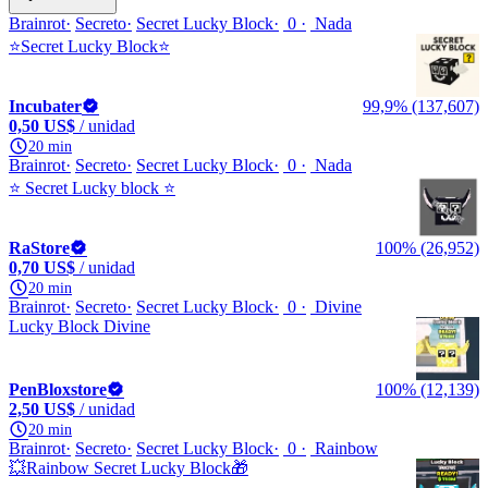
Brainrot
Secreto
Secret Lucky Block
0
Nada
⭐Secret Lucky Block⭐
Incubater
99,9% (137,607)
0,50 US$
/ unidad
20 min
Brainrot
Secreto
Secret Lucky Block
0
Nada
⭐ Secret Lucky block ⭐
RaStore
100% (26,952)
0,70 US$
/ unidad
20 min
Brainrot
Secreto
Secret Lucky Block
0
Divine
Lucky Block Divine
PenBloxstore
100% (12,139)
2,50 US$
/ unidad
20 min
Brainrot
Secreto
Secret Lucky Block
0
Rainbow
💥Rainbow Secret Lucky Block🎁