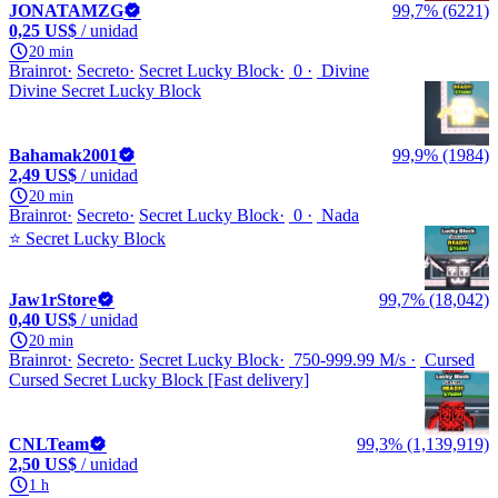
JONATAMZG
99,7% (6221)
0,25 US$
/ unidad
20 min
Brainrot
Secreto
Secret Lucky Block
0
Divine
Divine Secret Lucky Block
Bahamak2001
99,9% (1984)
2,49 US$
/ unidad
20 min
Brainrot
Secreto
Secret Lucky Block
0
Nada
⭐ Secret Lucky Block
Jaw1rStore
99,7% (18,042)
0,40 US$
/ unidad
20 min
Brainrot
Secreto
Secret Lucky Block
750-999.99 M/s
Cursed
Cursed Secret Lucky Block [Fast delivery]
CNLTeam
99,3% (1,139,919)
2,50 US$
/ unidad
1 h