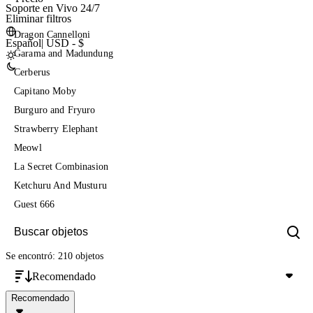
Soporte en Vivo 24/7
Eliminar filtros
Dragon Cannelloni
Español
|
USD - $
Garama and Madundung
Cerberus
Capitano Moby
Burguro and Fryuro
Strawberry Elephant
Meowl
La Secret Combinasion
Ketchuru And Musturu
Guest 666
Se encontró: 210 objetos
Recomendado
Recomendado