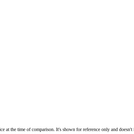
ce at the time of comparison. It's shown for reference only and doesn't 