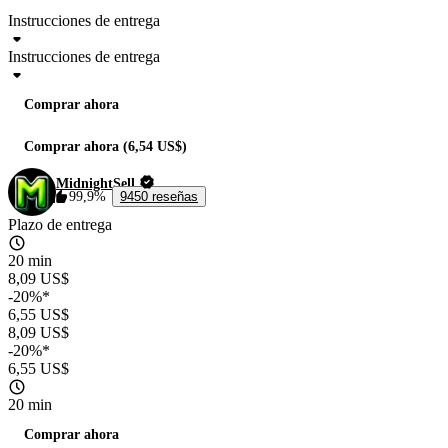
Instrucciones de entrega
Instrucciones de entrega
Comprar ahora
Comprar ahora (6,54 US$)
MidnightSell
99,9%
9450 reseñas
Plazo de entrega
20 min
8,09 US$
-20%*
6,55 US$
8,09 US$
-20%*
6,55 US$
20 min
Comprar ahora