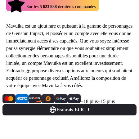
4.9
Sur les
5 623 838
dernières commandes
Mavuika est un ajout rare et puissant à la gamme de personnages
de Genshin Impact, et posséder un compte avec elle vous donne
immédiatement accès à ses capacités. Que vous soyez intéressé
par sa synergie élémentaire ou que vous souhaitiez simplement
collectionner des personnages disponibles pour une durée
limitée, un compte Mavuika est un excellent investissement.
Eldorado.gg propose diverses options aux joueurs qui souhaitent
acquérir ce personnage exclusif. Améliorez la composition de
votre équipe avec Mavuika à vos côtés.
+18 plus
+15 plus
Français
|
EUR - €