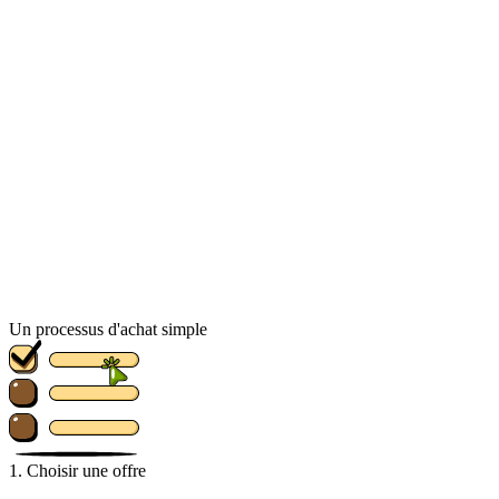
Un processus d'achat simple
1. Choisir une offre