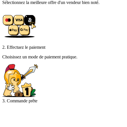
Sélectionnez la meilleure offre d'un vendeur bien noté.
2. Effectuez le paiement
Choisissez un mode de paiement pratique.
3. Commande prête
Récupérez votre commande et lancez-vous dans le jeu !
Notre communauté