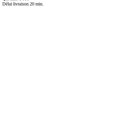
Délai livraison
20 min.