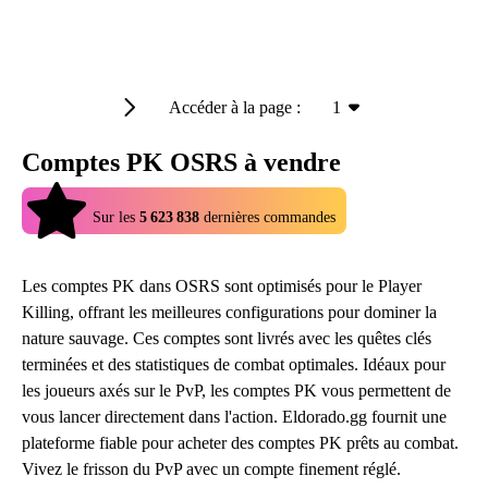
Accéder à la page :
1
Comptes PK OSRS à vendre
4.9
Sur les
5 623 838
dernières commandes
Les comptes PK dans OSRS sont optimisés pour le Player
Killing, offrant les meilleures configurations pour dominer la
nature sauvage. Ces comptes sont livrés avec les quêtes clés
terminées et des statistiques de combat optimales. Idéaux pour
les joueurs axés sur le PvP, les comptes PK vous permettent de
vous lancer directement dans l'action. Eldorado.gg fournit une
plateforme fiable pour acheter des comptes PK prêts au combat.
Vivez le frisson du PvP avec un compte finement réglé.