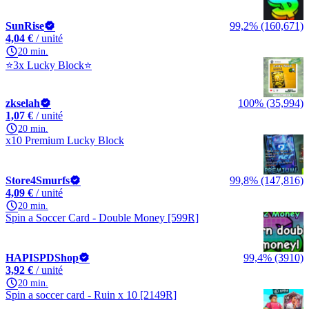
SunRise
99,2% (160,671)
4,04 €
/ unité
20 min.
⭐3x Lucky Block⭐
zkselah
100% (35,994)
1,07 €
/ unité
20 min.
x10 Premium Lucky Block
Store4Smurfs
99,8% (147,816)
4,09 €
/ unité
20 min.
Spin a Soccer Card - Double Money [599R]
HAPISPDShop
99,4% (3910)
3,92 €
/ unité
20 min.
Spin a soccer card - Ruin x 10 [2149R]