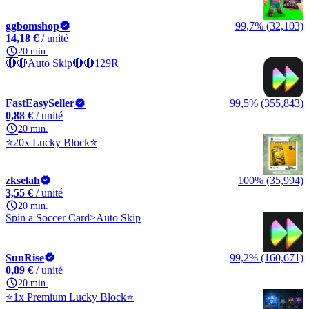
ggbomshop
99,7% (32,103)
14,18 €
/ unité
20 min.
🔴🔴Auto Skip🔴🔴129R
FastEasySeller
99,5% (355,843)
0,88 €
/ unité
20 min.
⭐20x Lucky Block⭐
zkselah
100% (35,994)
3,55 €
/ unité
20 min.
Spin a Soccer Card>Auto Skip
SunRise
99,2% (160,671)
0,89 €
/ unité
20 min.
⭐1x Premium Lucky Block⭐