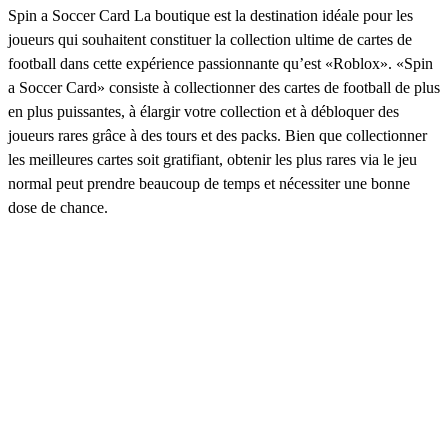
Spin a Soccer Card La boutique est la destination idéale pour les
joueurs qui souhaitent constituer la collection ultime de cartes de
football dans cette expérience passionnante qu’est «Roblox». «Spin
a Soccer Card» consiste à collectionner des cartes de football de plus
en plus puissantes, à élargir votre collection et à débloquer des
joueurs rares grâce à des tours et des packs. Bien que collectionner
les meilleures cartes soit gratifiant, obtenir les plus rares via le jeu
normal peut prendre beaucoup de temps et nécessiter une bonne
dose de chance.
La boutique Spin a Soccer Card sur Eldorado.gg propose des
milliers d’annonces de vendeurs de confiance à des prix compétitifs.
Que vous recherchiez des cartes puissantes, des packs premium ou
d’autres objets de collection de valeur, cette plateforme offre un
moyen sûr et pratique d’enrichir votre collection. Avec une livraison
instantanée, une garantie gratuite et un service client disponible 24
h/24 et 7 j/7, Eldorado.gg rend la collection de vos cartes de football
préférées plus facile que jamais.