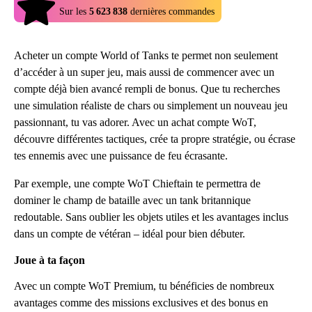
4.9
Sur les
5 623 838
dernières commandes
Acheter un compte World of Tanks te permet non seulement
d’accéder à un super jeu, mais aussi de commencer avec un
compte déjà bien avancé rempli de bonus. Que tu recherches
une simulation réaliste de chars ou simplement un nouveau jeu
passionnant, tu vas adorer. Avec un achat compte WoT,
découvre différentes tactiques, crée ta propre stratégie, ou écrase
tes ennemis avec une puissance de feu écrasante.
Par exemple, une compte WoT Chieftain te permettra de
dominer le champ de bataille avec un tank britannique
redoutable. Sans oublier les objets utiles et les avantages inclus
dans un compte de vétéran – idéal pour bien débuter.
Joue à ta façon
Avec un compte WoT Premium, tu bénéficies de nombreux
avantages comme des missions exclusives et des bonus en