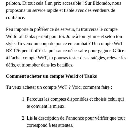
peloton. Et tout cela à un prix accessible ! Sur Eldorado, nous
proposons un service rapide et fiable avec des vendeurs de
confiance.
Peu importe ta préférence de serveur, tu trouveras le compte
World of Tanks parfait pour toi. Joue à ton rythme et selon ton
style. Tu veux un coup de pouce en combat ? Un compte WoT
BZ 176 peut t’offrir la puissance nécessaire pour gagner. Grâce
à l’achat compte WoT, tu pourras tester des stratégies, relever les
défis, et triompher dans les batailles.
Comment acheter un compte World of Tanks
Tu veux acheter un compte WoT ? Voici comment faire :
Parcours les comptes disponibles et choisis celui qui
te convient le mieux.
Lis la description de l’annonce pour vérifier que tout
correspond à tes attentes.