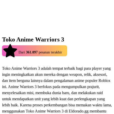
Toko Anime Warriors 3
4.9
Dari
361.097
pesanan terakhir
Toko Anime Warriors 3 adalah tempat terbaik bagi para player yang
ingin meningkatkan akun mereka dengan weapon, relik, aksesori,
dan item berguna lainnya dalam pengalaman anime populer Roblox
ini. Anime Warriors 3 berfokus pada mengumpulkan prajurit,
menyelesaikan misi, membuka dunia baru, dan melakukan raid
untuk mendapatkan unit yang lebih kuat dan perlengkapan yang
lebih baik. Karena proses perkembangan bisa memakan waktu lama,
menggunakan Toko Anime Warriors 3 di Eldorado.gg membantu