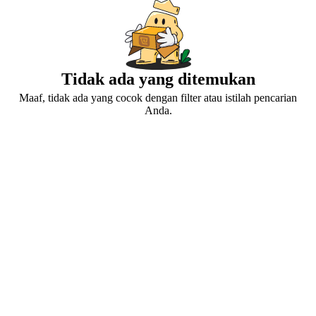
Tidak ada yang ditemukan
Maaf, tidak ada yang cocok dengan filter atau istilah pencarian
Anda.