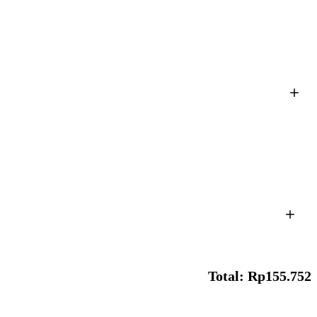
Total: Rp155.752