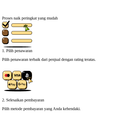
Proses naik peringkat yang mudah
1. Pilih penawaran
Pilih penawaran terbaik dari penjual dengan rating teratas.
2. Selesaikan pembayaran
Pilih metode pembayaran yang Anda kehendaki.