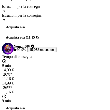
Istruzioni per la consegna
Istruzioni per la consegna
Acquista ora
Acquista ora (11,15 €)
Noman006
99,9%
15,952 recensioni
Tempo di consegna
9 min
14,99 €
-26%*
11,16 €
14,99 €
-26%*
11,16 €
9 min
Acquista ora