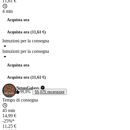
11,61 €
4 min
Acquista ora
Acquista ora (11,61 €)
Istruzioni per la consegna
Istruzioni per la consegna
Acquista ora
Acquista ora (11,61 €)
NexusGalaxy
99,8%
55,075 recensioni
Tempo di consegna
45 min
14,99 €
-25%*
11,25 €