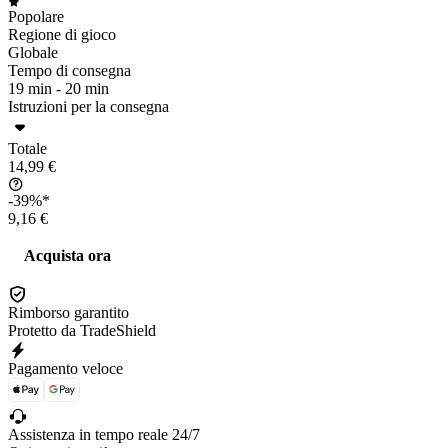
Popolare
Regione di gioco
Globale
Tempo di consegna
19 min -
20 min
Istruzioni per la consegna
Totale
14,99 €
-39%*
9,16 €
Acquista ora
Rimborso garantito
Protetto da TradeShield
Pagamento veloce
Assistenza in tempo reale 24/7