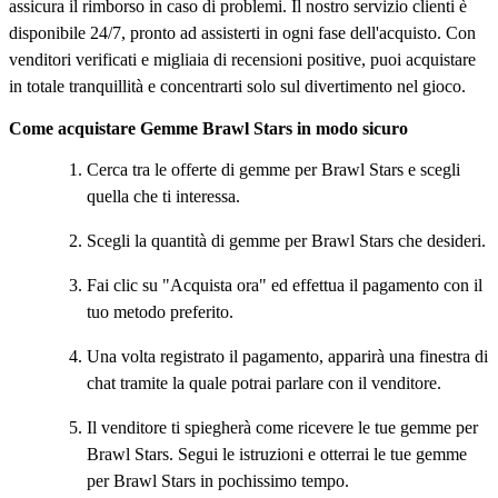
assicura il rimborso in caso di problemi. Il nostro servizio clienti è
disponibile 24/7, pronto ad assisterti in ogni fase dell'acquisto. Con
venditori verificati e migliaia di recensioni positive, puoi acquistare
in totale tranquillità e concentrarti solo sul divertimento nel gioco.
Come acquistare Gemme Brawl Stars in modo sicuro
Cerca tra le offerte di gemme per Brawl Stars e scegli
quella che ti interessa.
Scegli la quantità di gemme per Brawl Stars che desideri.
Fai clic su "Acquista ora" ed effettua il pagamento con il
tuo metodo preferito.
Una volta registrato il pagamento, apparirà una finestra di
chat tramite la quale potrai parlare con il venditore.
Il venditore ti spiegherà come ricevere le tue gemme per
Brawl Stars. Segui le istruzioni e otterrai le tue gemme
per Brawl Stars in pochissimo tempo.