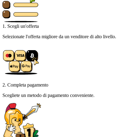
1. Scegli un'offerta
Selezionate l'offerta migliore da un venditore di alto livello.
2. Completa pagamento
Scegliete un metodo di pagamento conveniente.