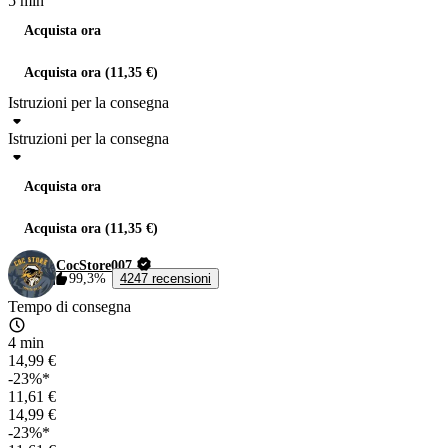
5 min
Acquista ora
Acquista ora (11,35 €)
Istruzioni per la consegna
Istruzioni per la consegna
Acquista ora
Acquista ora (11,35 €)
CocStore007
99,3%
4247 recensioni
Tempo di consegna
4 min
14,99 €
-23%*
11,61 €
14,99 €
-23%*