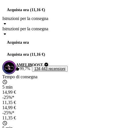
Acquista ora (11,16 €)
Istruzioni per la consegna
Istruzioni per la consegna
Acquista ora
Acquista ora (11,16 €)
AMELIBOOST
99,7%
134,443 recensioni
Tempo di consegna
5 min
14,99 €
-25%*
11,35 €
14,99 €
-25%*
11,35 €