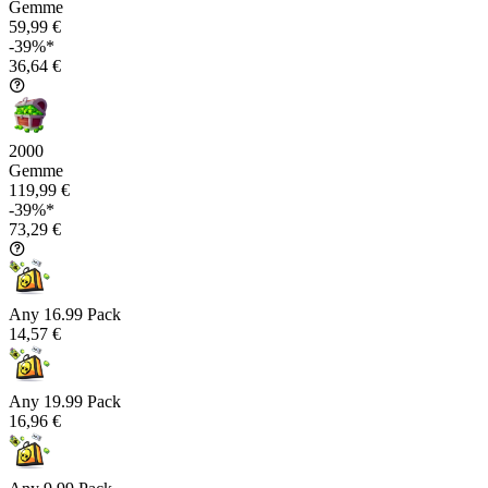
Gemme
59,99 €
-39%*
36,64 €
2000
Gemme
119,99 €
-39%*
73,29 €
Any 16.99 Pack
14,57 €
Any 19.99 Pack
16,96 €