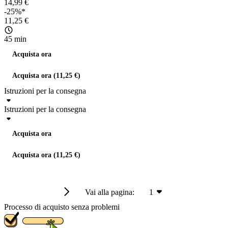
14,99 €
-25%*
11,25 €
45 min
Acquista ora
Acquista ora (11,25 €)
Istruzioni per la consegna
Istruzioni per la consegna
Acquista ora
Acquista ora (11,25 €)
Vai alla pagina:
1
Processo di acquisto senza problemi