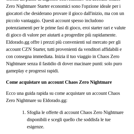
Zero Nightmare Starter economici sono l'opzione ideale per i
giocatori che desiderano provare il gioco dall'inizio, ma con un
piccolo vantaggio. Questi account spesso includono
potenziamenti per le prime fasi di gioco, eroi starter rari e valute
di gioco di valore per aiutarti a progredire più rapidamente.
Eldorado.gg offre i prezzi più convenienti sul mercato per gli
account CZN Starter, tutti provenienti da venditori affidabili e
con consegna immediata. Inizia il tuo viaggio in Chaos Zero
Nightmare senza il fastidio di dover macinare punti: solo puro
gameplay e progressi rapidi.
Come acquistare un account Chaos Zero Nightmare
Ecco una guida rapida su come acquistare un account Chaos
Zero Nightmare su Eldorado.gg:
Sfoglia le offerte di account Chaos Zero Nightmare
disponibili e scegli quello che soddisfa le tue
esigenze.