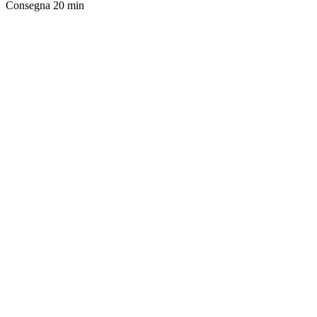
Consegna
20 min