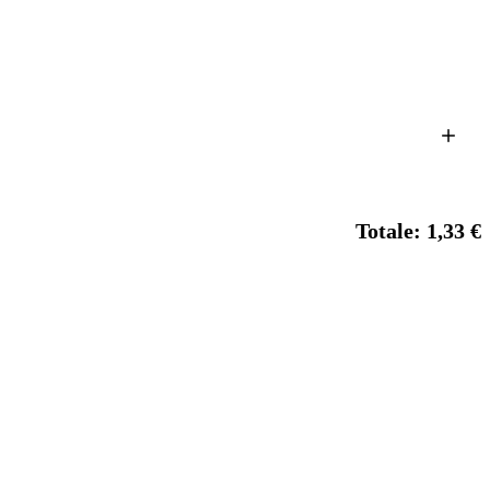
Totale: 1,33 €