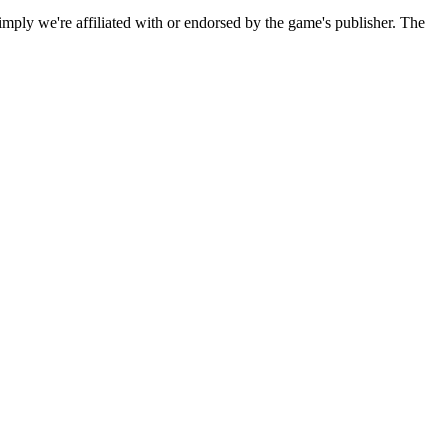
imply we're affiliated with or endorsed by the game's publisher. The