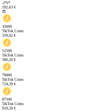
-2%*
182,63 €
35000
TikTok Coins
359,02 €
52500
TikTok Coins
586,20 €
70000
TikTok Coins
724,29 €
87500
TikTok Coins
929,20 €