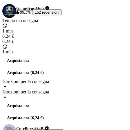
GameTrustHub
99,3%
152 recensioni
Tempo di consegna
1 min
6,24 €
6,24 €
1 min
Acquista ora
Acquista ora (6,24 €)
Istruzioni per la consegna
Istruzioni per la consegna
Acquista ora
Acquista ora (6,24 €)
CuteBuzz-63oP