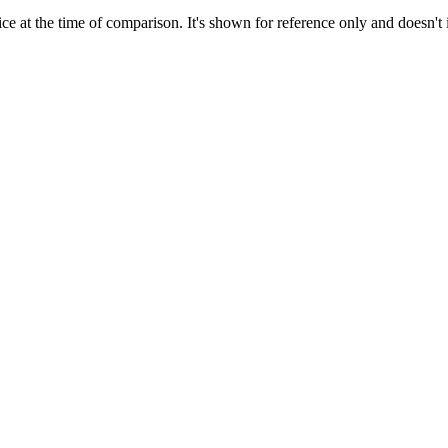
ce at the time of comparison. It's shown for reference only and doesn't 