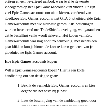
prijzen en een gevarieerd aanbod, waar je al je gewenste
videogames op het Epic Games-account kunt vinden. Er zijn
veel Epic Games-accounts om uit te kiezen, variërend van
goedkope Epic Games-accounts met GTA 5 tot uitgebreide Epic
Games-accounts met alle nieuwste games. Alle bestellingen
worden beschermd met TradeShield-beveiliging, wat garandeert
dat je bestelling veilig wordt geleverd. Het kopen van Epic
Games-accounts was nog nooit zo eenvoudig: met slechts een
paar klikken kun je binnen de kortste keren genieten van je
gloednieuwe Epic Games-account.
Hoe Epic Games-accounts kopen
Wilt u Epic Games-accounts kopen? Hier is een korte
handleiding om aan de slag te gaan:
Bekijk de vermelde Epic Games-accounts en kies
degene die het beste bij je past.
Lees de beschrijving van de aanbieding goed door