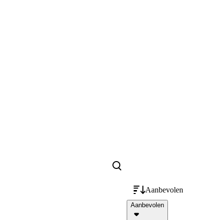
Aanbevolen
Aanbevolen