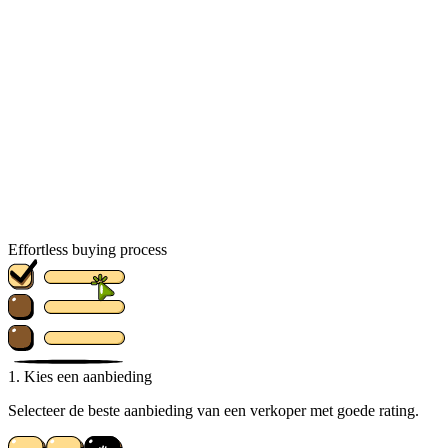
Effortless buying process
1. Kies een aanbieding
Selecteer de beste aanbieding van een verkoper met goede rating.