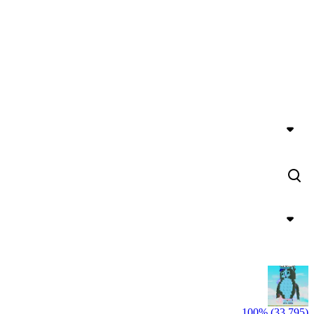
100% (33,795)