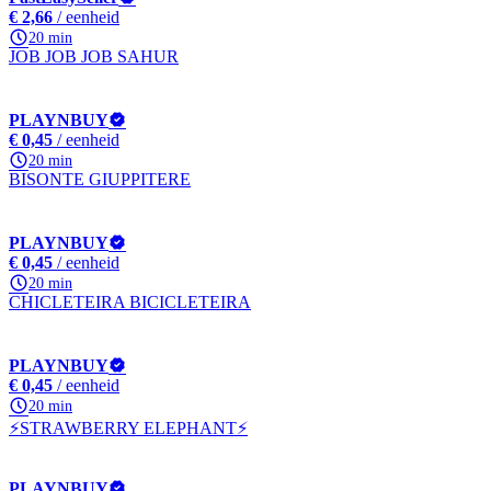
€ 2,66
/ eenheid
20 min
JOB JOB JOB SAHUR
PLAYNBUY
€ 0,45
/ eenheid
20 min
BISONTE GIUPPITERE
PLAYNBUY
€ 0,45
/ eenheid
20 min
CHICLETEIRA BICICLETEIRA
PLAYNBUY
€ 0,45
/ eenheid
20 min
⚡STRAWBERRY ELEPHANT⚡
PLAYNBUY