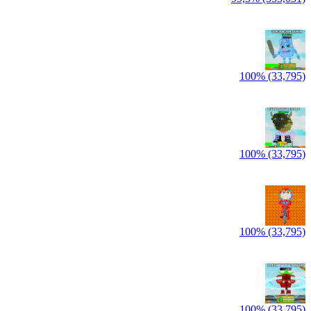
100% (33,795)
100% (33,795)
100% (33,795)
100% (33,795)