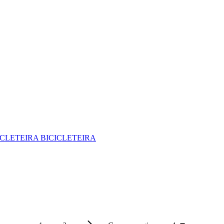
CLETEIRA BICICLETEIRA