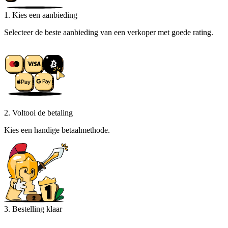
1. Kies een aanbieding
Selecteer de beste aanbieding van een verkoper met goede rating.
2. Voltooi de betaling
Kies een handige betaalmethode.
3. Bestelling klaar
Pak je bestelling en begin meteen met de game!