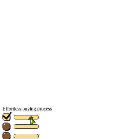
Effortless buying process