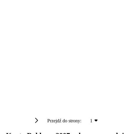
Przejdź do strony:
1