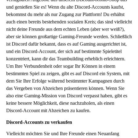
und genießen Sie es! Wenn du alte Discord-Accounts kaufst,
bekommst du mehr als nur Zugang zur Plattform! Du erhältst
auch einen bereits bestehenden sozialen Kreis; das sind vielleicht
nicht deine Freunde aus dem echten Leben (aber wer weiß?),
aber sie können großartige Gaming-Freunde werden. Schließlich
ist Discord dafür bekannt, dass es auf Gaming ausgerichtet ist,
und ein Discord-Account, der sich auf bestimmte Spieletitel
konzentriert, kann dir das Teambuilding erheblich erleichtern.
Um Ihre Verbundenheit oder sogar Ihr Können in einem
bestimmten Spiel zu zeigen, gibt es auf Discord ein System, mit
dem Sie Ihre Erfolge während bestimmter Kampagnen durch
das Vergeben von Abzeichen präsentieren können. Wenn Sie
also eine Gaming-Mission von Discord verpasst haben, gibt es
keine bessere Möglichkeit, diese nachzuholen, als einen
Discord-Account mit Abzeichen zu kaufen.
Discord-Accounts zu verkaufen
Vielleicht möchten Sie und Ihre Freunde einen Neuanfang