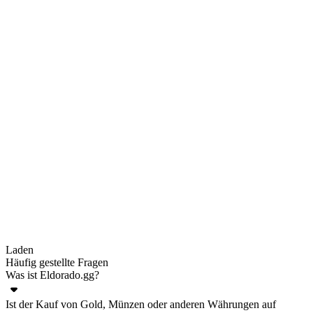
Laden
Häufig gestellte Fragen
Was ist Eldorado.gg?
Ist der Kauf von Gold, Münzen oder anderen Währungen auf