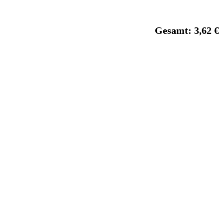
Gesamt: 3,62 €