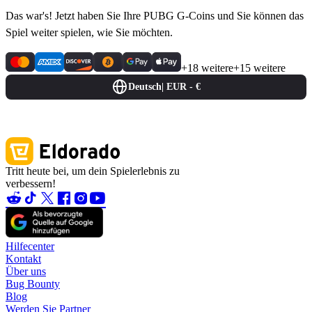
Das war's! Jetzt haben Sie Ihre PUBG G-Coins und Sie können das
Spiel weiter spielen, wie Sie möchten.
+18 weitere
+15 weitere
Deutsch
|
EUR - €
Tritt heute bei, um dein Spielerlebnis zu
verbessern!
Hilfecenter
Kontakt
Über uns
Bug Bounty
Blog
Werden Sie Partner