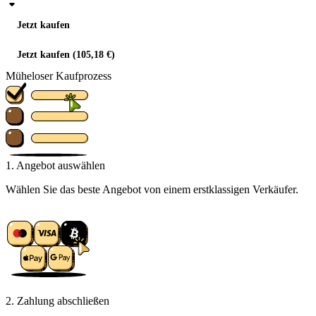
Jetzt kaufen
Jetzt kaufen (105,18 €)
Müheloser Kaufprozess
1. Angebot auswählen
Wählen Sie das beste Angebot von einem erstklassigen Verkäufer.
2. Zahlung abschließen