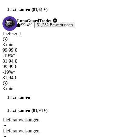
Jetzt kaufen (81,61 €)
LunaGuardTrades
99,4%
31,232 Bewertungen
Lieferzeit
3 min
99,99 €
-19%*
81,94 €
99,99 €
-19%*
81,94 €
3 min
Jetzt kaufen
Jetzt kaufen (81,94 €)
Lieferanweisungen
Lieferanweisungen