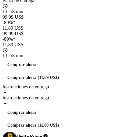
Plazo de entrega
1 h 58 min
99,99 US$
-89%*
11,89 US$
99,99 US$
-89%*
11,89 US$
1 h 58 min
Comprar ahora
Comprar ahora (11,89 US$)
Instrucciones de entrega
Instrucciones de entrega
Comprar ahora
Comprar ahora (11,89 US$)
BigBashStore