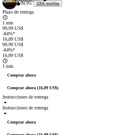
99,9%
1004 reseñas
Plazo de entrega
1 min
99,99 US$
-84%*
16,89 US$
99,99 US$
-84%*
16,89 US$
1 min
Comprar ahora
Comprar ahora (16,89 US$)
Instrucciones de entrega
Instrucciones de entrega
Comprar ahora
Comprar ahora (16,89 US$)