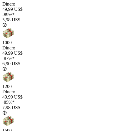
Dinero
49,99 US$
-89%*
5,98 US$
1000
Dinero
49,99 US$
-87%*
6,90 US$
1200
Dinero
49,99 US$
-85%*
7,98 US$
1600