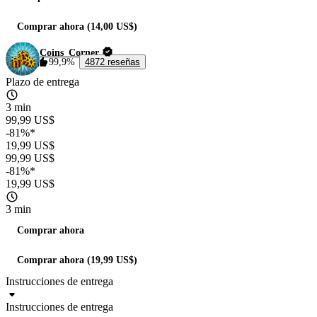
Comprar ahora (14,00 US$)
Coins_Corner
99,9%
4872 reseñas
Plazo de entrega
3 min
99,99 US$
-81%*
19,99 US$
99,99 US$
-81%*
19,99 US$
3 min
Comprar ahora
Comprar ahora (19,99 US$)
Instrucciones de entrega
Instrucciones de entrega