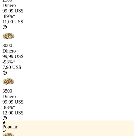
Dinero
99,99 US$
-89%*
11,00 US$
3000
Dinero
99,99 US$
-93%*
7,90 US$
3500
Dinero
99,99 US$
-88%*
12,00 US$
Popular