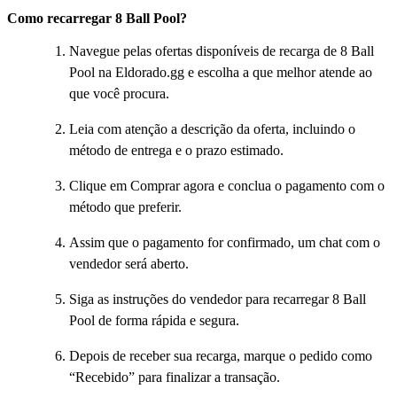
Como recarregar 8 Ball Pool?
Navegue pelas ofertas disponíveis de recarga de 8 Ball
Pool na Eldorado.gg e escolha a que melhor atende ao
que você procura.
Leia com atenção a descrição da oferta, incluindo o
método de entrega e o prazo estimado.
Clique em Comprar agora e conclua o pagamento com o
método que preferir.
Assim que o pagamento for confirmado, um chat com o
vendedor será aberto.
Siga as instruções do vendedor para recarregar 8 Ball
Pool de forma rápida e segura.
Depois de receber sua recarga, marque o pedido como
“Recebido” para finalizar a transação.