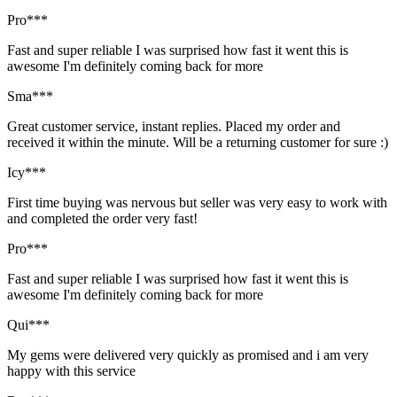
Pro***
Fast and super reliable I was surprised how fast it went this is
awesome I'm definitely coming back for more
Sma***
Great customer service, instant replies. Placed my order and
received it within the minute. Will be a returning customer for sure :)
Icy***
First time buying was nervous but seller was very easy to work with
and completed the order very fast!
Pro***
Fast and super reliable I was surprised how fast it went this is
awesome I'm definitely coming back for more
Qui***
My gems were delivered very quickly as promised and i am very
happy with this service