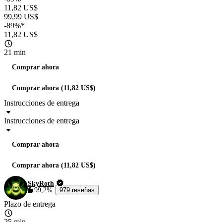
11,82 US$
99,99 US$
-89%*
11,82 US$
21 min
Comprar ahora
Comprar ahora (11,82 US$)
Instrucciones de entrega
Instrucciones de entrega
Comprar ahora
Comprar ahora (11,82 US$)
SkyRoth
99,2%
979 reseñas
Plazo de entrega
25 min