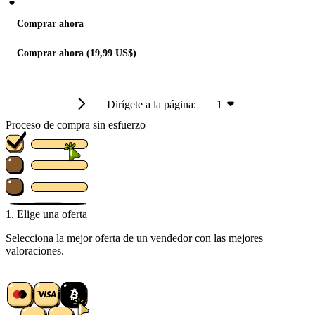
Comprar ahora
Comprar ahora (19,99 US$)
Dirígete a la página:
1
Proceso de compra sin esfuerzo
1. Elige una oferta
Selecciona la mejor oferta de un vendedor con las mejores
valoraciones.