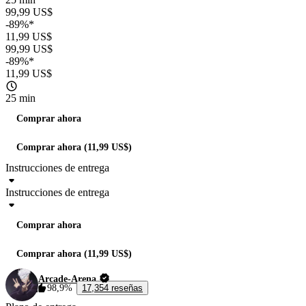
99,99 US$
-89%*
11,99 US$
99,99 US$
-89%*
11,99 US$
25 min
Comprar ahora
Comprar ahora (11,99 US$)
Instrucciones de entrega
Instrucciones de entrega
Comprar ahora
Comprar ahora (11,99 US$)
Arcade-Arena
98,9%
17,354 reseñas