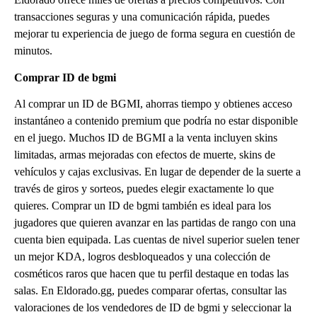
transacciones seguras y una comunicación rápida, puedes
mejorar tu experiencia de juego de forma segura en cuestión de
minutos.
Comprar ID de bgmi
Al comprar un ID de BGMI, ahorras tiempo y obtienes acceso
instantáneo a contenido premium que podría no estar disponible
en el juego. Muchos ID de BGMI a la venta incluyen skins
limitadas, armas mejoradas con efectos de muerte, skins de
vehículos y cajas exclusivas. En lugar de depender de la suerte a
través de giros y sorteos, puedes elegir exactamente lo que
quieres. Comprar un ID de bgmi también es ideal para los
jugadores que quieren avanzar en las partidas de rango con una
cuenta bien equipada. Las cuentas de nivel superior suelen tener
un mejor KDA, logros desbloqueados y una colección de
cosméticos raros que hacen que tu perfil destaque en todas las
salas. En Eldorado.gg, puedes comparar ofertas, consultar las
valoraciones de los vendedores de ID de bgmi y seleccionar la