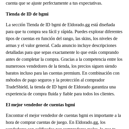
cuenta que se ajuste perfectamente a tus expectativas.
Tienda de ID de bgmi
La sección Tienda de ID bgmi de Eldorado.gg está diseñada
para que tu compra sea fácil y rápida. Puedes explorar diferentes
tipos de cuentas en función del rango, las skins, los niveles de
armas y el valor general. Cada anuncio incluye descripciones
detalladas para que sepas exactamente lo que estás comprando
antes de completar la compra. Gracias a la competencia entre los
numerosos vendedores de la tienda, los precios siguen siendo
baratos incluso para las cuentas premium. En combinación con
métodos de pago seguros y la protección al comprador
TradeShield, la tienda de ID bgmi de Eldorado garantiza una
experiencia de compra fluida y fiable para todos los clientes.
El mejor vendedor de cuentas bgmi
Encontrar el mejor vendedor de cuentas bgmi es importante a la
hora de comprar cuentas de juego. En Eldorado.gg, los