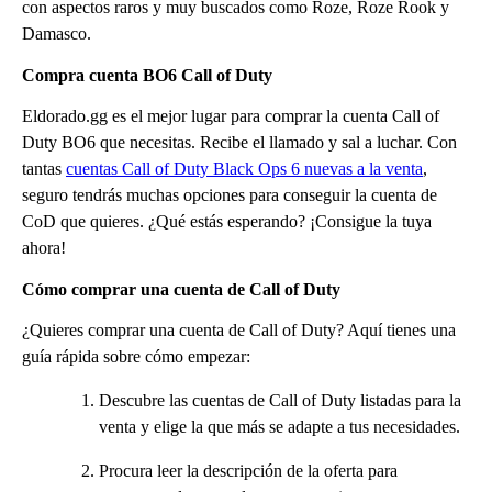
con aspectos raros y muy buscados como Roze, Roze Rook y
Damasco.
Compra cuenta BO6 Call of Duty
Eldorado.gg es el mejor lugar para comprar la cuenta Call of
Duty BO6 que necesitas. Recibe el llamado y sal a luchar. Con
tantas
cuentas Call of Duty Black Ops 6 nuevas a la venta
,
seguro tendrás muchas opciones para conseguir la cuenta de
CoD que quieres. ¿Qué estás esperando? ¡Consigue la tuya
ahora!
Cómo comprar una cuenta de Call of Duty
¿Quieres comprar una cuenta de Call of Duty? Aquí tienes una
guía rápida sobre cómo empezar:
Descubre las cuentas de Call of Duty listadas para la
venta y elige la que más se adapte a tus necesidades.
Procura leer la descripción de la oferta para