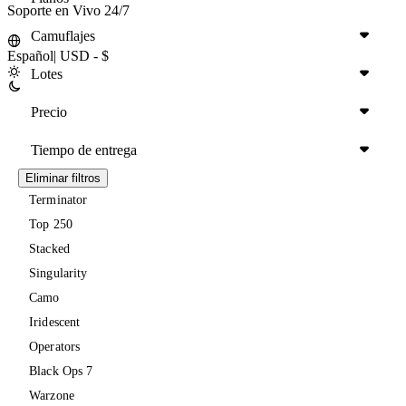
Soporte en Vivo 24/7
Camuflajes
Español
|
USD - $
Lotes
Precio
Tiempo de entrega
Eliminar filtros
Terminator
Top 250
Stacked
Singularity
Camo
Iridescent
Operators
Black Ops 7
Warzone